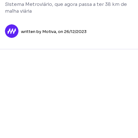
Sistema Metroviário, que agora passa a ter 38 km de
malha viária
written by Motiva,
on 26/12/2023