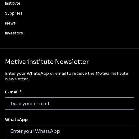
Institute
Suppliers
News
Investors
Motiva institute Newsletter
Enter your WhatsApp or email to receive the Motiva Institute
Newsletter.
E-mail *
WhatsApp