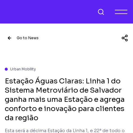
Go to News
Urban Mobility
Estação Águas Claras: Linha 1 do
Sistema Metroviário de Salvador
ganha mais uma Estação e agrega
conforto e inovação para clientes
da região
Esta será a décima Estação da Linha 1, e 22ª de todo o