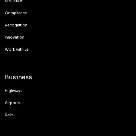
Structure
Compliance
Recognition
Innovation
Work with us
Business
Highways
Airports
Rails