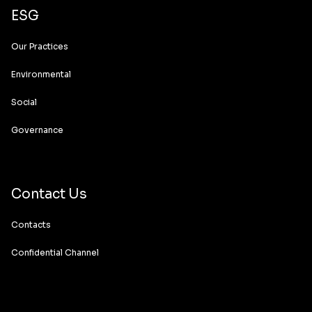
ESG
Our Practices
Environmental
Social
Governance
Contact Us
Contacts
Confidential Channel