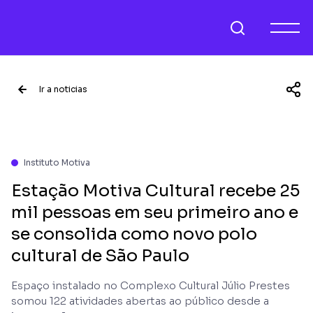
Ir a noticias
Instituto Motiva
Estação Motiva Cultural recebe 25
mil pessoas em seu primeiro ano e
se consolida como novo polo
cultural de São Paulo
Espaço instalado no Complexo Cultural Júlio Prestes
somou 122 atividades abertas ao público desde a