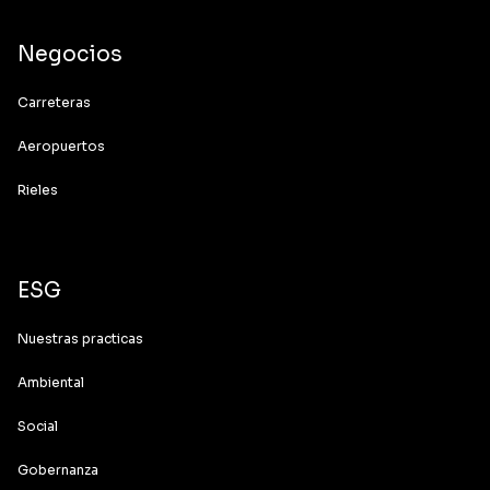
Negocios
Carreteras
Aeropuertos
Rieles
ESG
Nuestras practicas
Ambiental
Social
Gobernanza