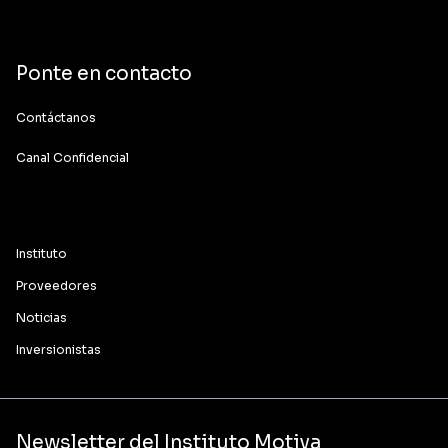
Ponte en contacto
Contáctanos
Canal Confidencial
Instituto
Proveedores
Noticias
Inversionistas
Newsletter del Instituto Motiva