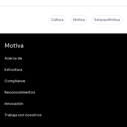
Cultura
Motiva
EstacaoMotiva
Motiva
Acerca de
Estructura
Compliance
Reconocimientos
Innovación
Trabaja con nosotros