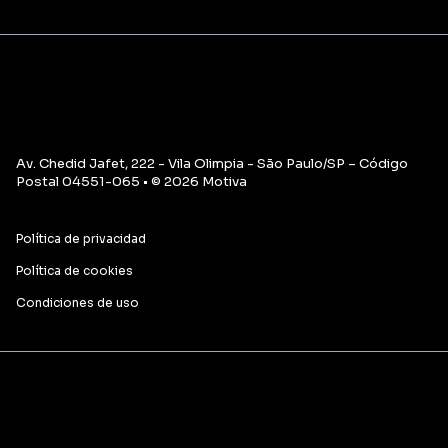
Av. Chedid Jafet, 222 - Vila Olimpia - São Paulo/SP – Código
Postal 04551-065 • © 2026 Motiva
Política de privacidad
Política de cookies
Condiciones de uso