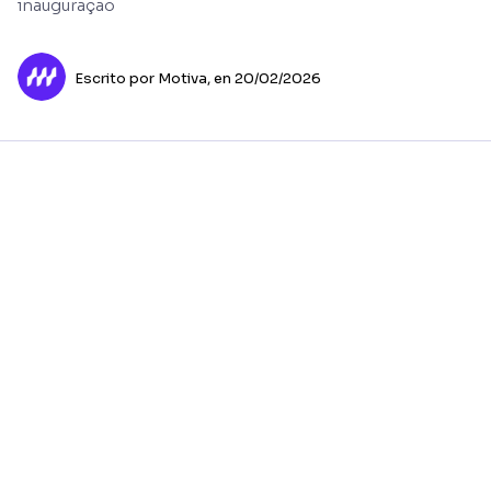
inauguração
Escrito por Motiva,
en 20/02/2026