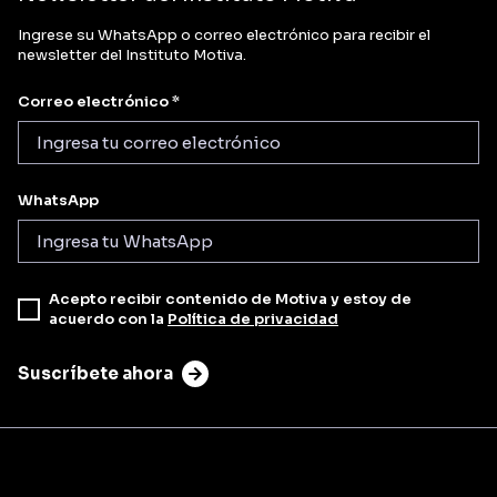
Ingrese su WhatsApp o correo electrónico para recibir el
newsletter del Instituto Motiva.
Correo electrónico *
WhatsApp
Acepto recibir contenido de Motiva y estoy de
acuerdo con la
Política de privacidad
Suscríbete ahora