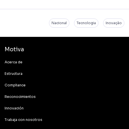
Nacional
Tecnologia
Inovação
Motiva
Acerca de
Estructura
Compliance
Reconocimientos
Innovación
Trabaja con nosotros