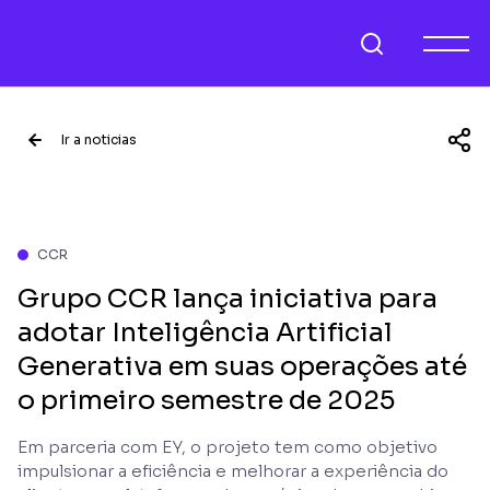
Ir a noticias
CCR
Grupo CCR lança iniciativa para
adotar Inteligência Artificial
Generativa em suas operações até
o primeiro semestre de 2025
Em parceria com EY, o projeto tem como objetivo
impulsionar a eficiência e melhorar a experiência do