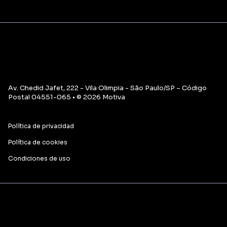
Av. Chedid Jafet, 222 - Vila Olimpia - São Paulo/SP – Código
Postal 04551-065 • © 2026 Motiva
Política de privacidad
Política de cookies
Condiciones de uso