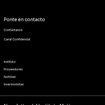
Ponte en contacto
Contáctanos
Canal Confidencial
Instituto
Proveedores
Noticias
Inversionistas