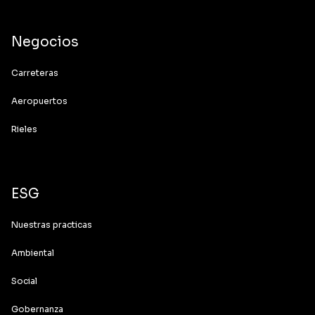
Negocios
Carreteras
Aeropuertos
Rieles
ESG
Nuestras practicas
Ambiental
Social
Gobernanza