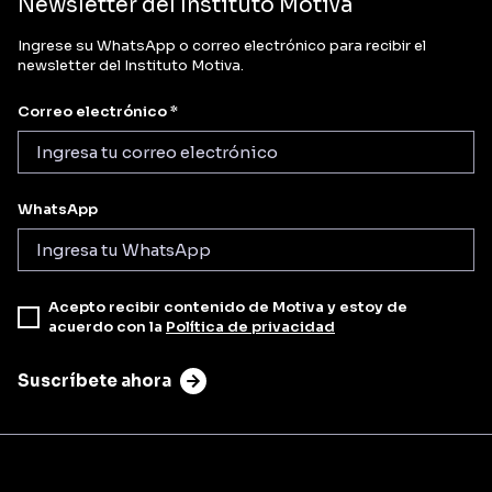
Newsletter del Instituto Motiva
Ingrese su WhatsApp o correo electrónico para recibir el
newsletter del Instituto Motiva.
Correo electrónico *
WhatsApp
Acepto recibir contenido de Motiva y estoy de
acuerdo con la
Política de privacidad
Suscríbete ahora