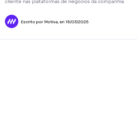
cliente nas plataformas de negócios da companhia
Escrito por Motiva,
en 18/03/2025