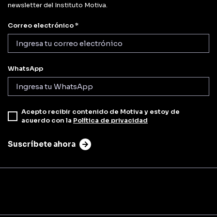
newsletter del Instituto Motiva.
Correo electrónico *
WhatsApp
Acepto recibir contenido de Motiva y estoy de
acuerdo con la
Política de privacidad
Suscríbete ahora