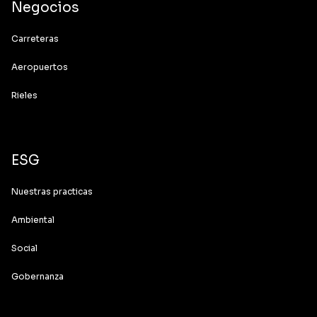
Negocios
Carreteras
Aeropuertos
Rieles
ESG
Nuestras practicas
Ambiental
Social
Gobernanza