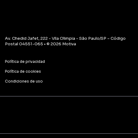
Av. Chedid Jafet, 222 - Vila Olimpia - São Paulo/SP – Código
Postal 04551-065 • © 2026 Motiva
Política de privacidad
Política de cookies
Condiciones de uso