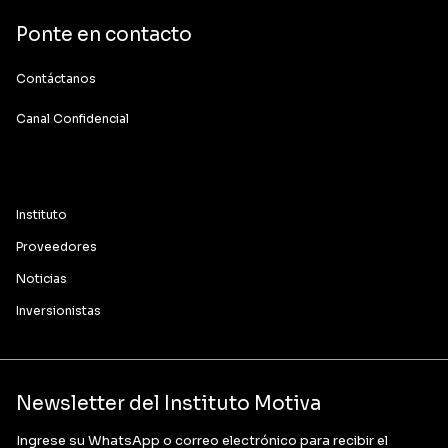
Ponte en contacto
Contáctanos
Canal Confidencial
Instituto
Proveedores
Noticias
Inversionistas
Newsletter del Instituto Motiva
Ingrese su WhatsApp o correo electrónico para recibir el