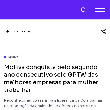
Ir a noticias
Motiva
Motiva conquista pelo segundo
ano consecutivo selo GPTW das
melhores empresas para mulher
trabalhar
Reconhecimento reafirma a liderança da Companhia
na promoção da equidade de gênero no setor de