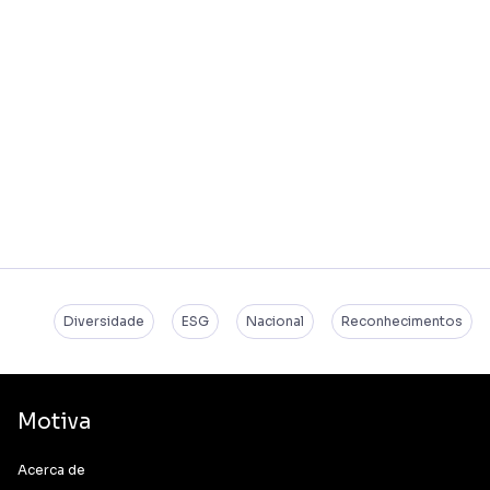
Diversidade
ESG
Nacional
Reconhecimentos
Motiva
Acerca de