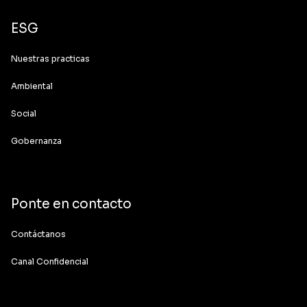
ESG
Nuestras practicas
Ambiental
Social
Gobernanza
Ponte en contacto
Contáctanos
Canal Confidencial