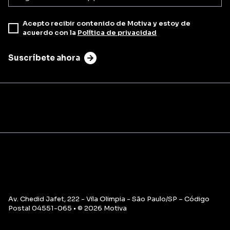
Acepto recibir contenido de Motiva y estoy de
acuerdo con la
Política de privacidad
Suscríbete ahora
Av. Chedid Jafet, 222 - Vila Olimpia - São Paulo/SP – Código
Postal 04551-065 • © 2026 Motiva