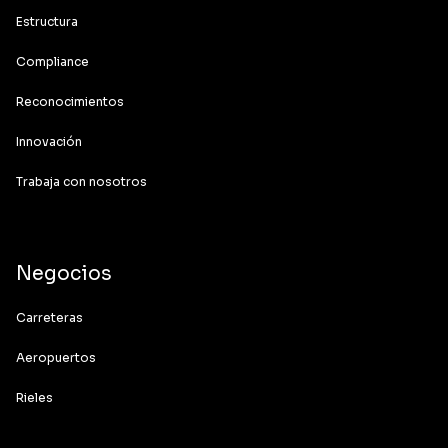
Estructura
Compliance
Reconocimientos
Innovación
Trabaja con nosotros
Negocios
Carreteras
Aeropuertos
Rieles