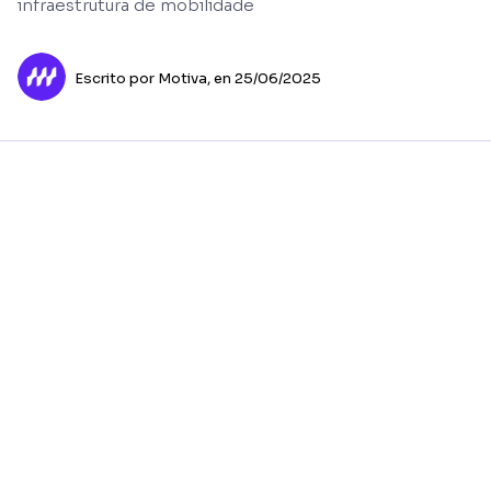
infraestrutura de mobilidade
Escrito por Motiva,
en 25/06/2025