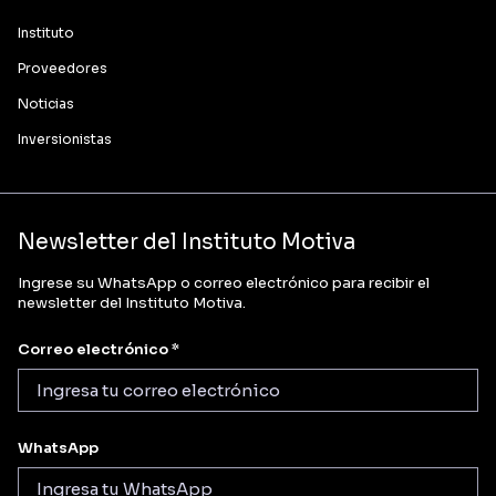
Instituto
Proveedores
Noticias
Inversionistas
Newsletter del Instituto Motiva
Ingrese su WhatsApp o correo electrónico para recibir el
newsletter del Instituto Motiva.
Correo electrónico *
WhatsApp