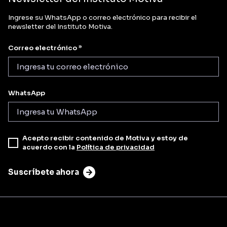
Ingrese su WhatsApp o correo electrónico para recibir el
newsletter del Instituto Motiva.
Correo electrónico *
WhatsApp
Acepto recibir contenido de Motiva y estoy de
acuerdo con la
Política de privacidad
Suscríbete ahora