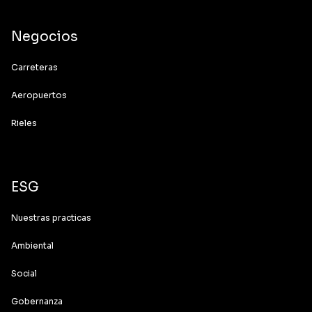
Negocios
Carreteras
Aeropuertos
Rieles
ESG
Nuestras practicas
Ambiental
Social
Gobernanza