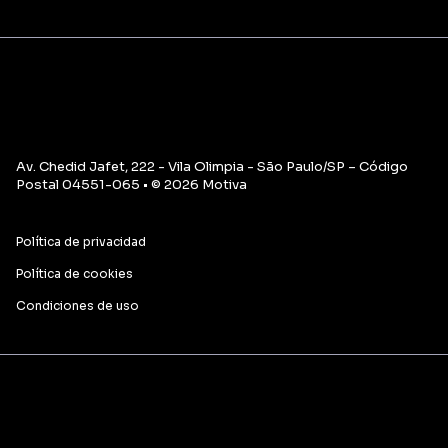
Av. Chedid Jafet, 222 - Vila Olimpia - São Paulo/SP – Código
Postal 04551-065 • © 2026 Motiva
Política de privacidad
Política de cookies
Condiciones de uso