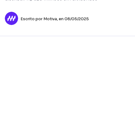
Escrito por Motiva,
en 08/05/2025