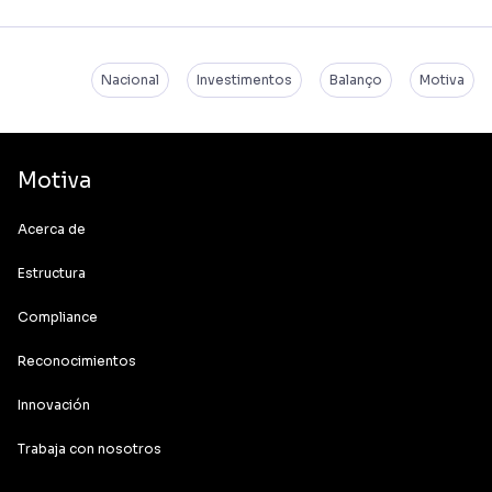
Nacional
Investimentos
Balanço
Motiva
Motiva
Acerca de
Estructura
Compliance
Reconocimientos
Innovación
Trabaja con nosotros