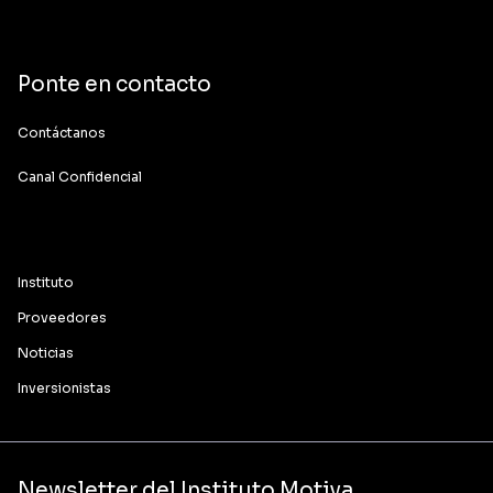
Ponte en contacto
Contáctanos
Canal Confidencial
Instituto
Proveedores
Noticias
Inversionistas
Newsletter del Instituto Motiva