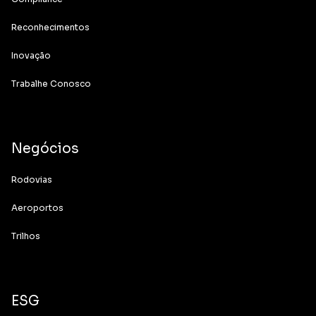
Reconhecimentos
Inovação
Trabalhe Conosco
Negócios
Rodovias
Aeroportos
Trilhos
ESG