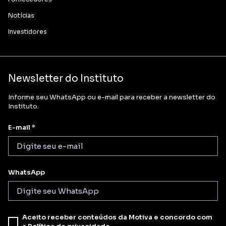
Notícias
Investidores
Newsletter do Instituto
Informe seu WhatsApp ou e-mail para receber a newsletter do
Instituto.
E-mail *
WhatsApp
Aceito receber conteúdos da Motiva e concordo com