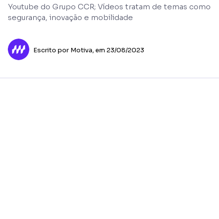
Youtube do Grupo CCR; Vídeos tratam de temas como
segurança, inovação e mobilidade
Escrito por Motiva,
em 23/08/2023