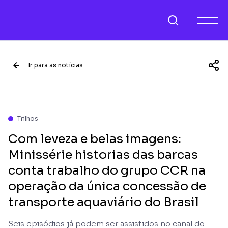
Ir para as notícias
Trilhos
Com leveza e belas imagens:
Minissérie historias das barcas
conta trabalho do grupo CCR na
operação da única concessão de
transporte aquaviário do Brasil
Seis episódios já podem ser assistidos no canal do