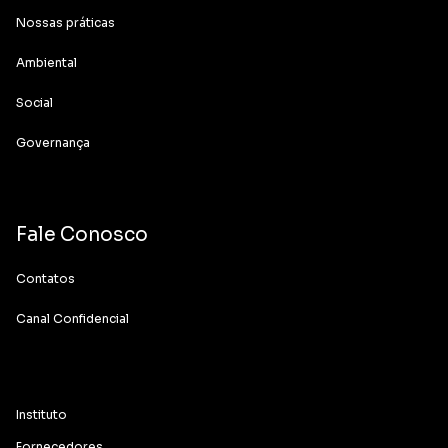
Nossas práticas
Ambiental
Social
Governança
Fale Conosco
Contatos
Canal Confidencial
Instituto
Fornecedores