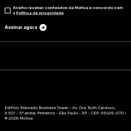
Aceito receber conteúdos da Motiva e concordo com
a
Política de privacidade
Assinar agora
Edifício Eldorado Business Tower - Av. Dra. Ruth Cardoso,
8.501 - 5º andar, Pinheiros - São Paulo - SP - CEP: 05425-070 •
© 2026 Motiva