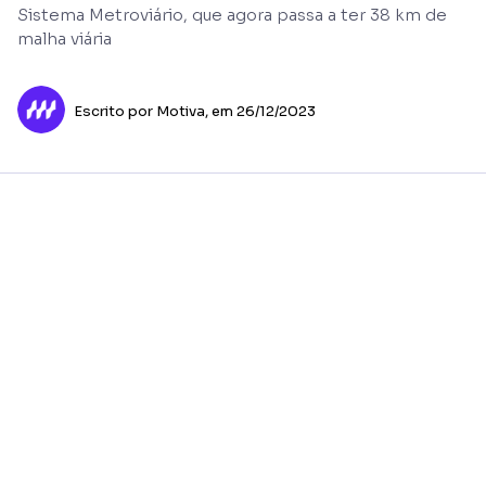
Sistema Metroviário, que agora passa a ter 38 km de
malha viária
Escrito por Motiva,
em 26/12/2023