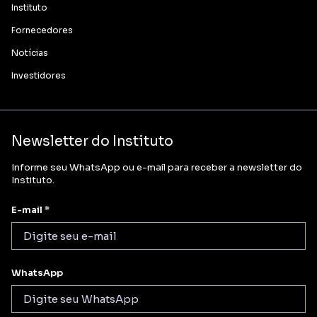
Instituto
Fornecedores
Notícias
Investidores
Newsletter do Instituto
Informe seu WhatsApp ou e-mail para receber a newsletter do
Instituto.
E-mail *
WhatsApp