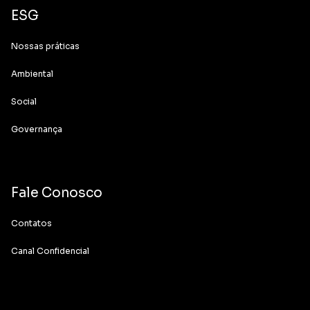
ESG
Nossas práticas
Ambiental
Social
Governança
Fale Conosco
Contatos
Canal Confidencial