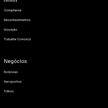
Estrutura
Compliance
Reconhecimentos
Inovação
Trabalhe Conosco
Negócios
Rodovias
Aeroportos
Trilhos