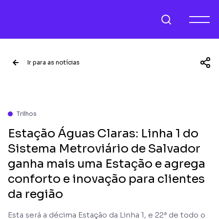
Ir para as notícias
Trilhos
Estação Águas Claras: Linha 1 do
Sistema Metroviário de Salvador
ganha mais uma Estação e agrega
conforto e inovação para clientes
da região
Esta será a décima Estação da Linha 1, e 22ª de todo o