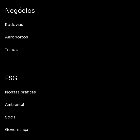
Negócios
Rodovias
Aeroportos
Trilhos
ESG
Nossas práticas
Ambiental
Social
Governança