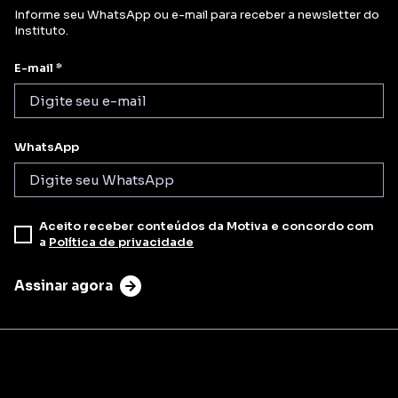
Informe seu WhatsApp ou e-mail para receber a newsletter do
Instituto.
E-mail *
WhatsApp
Aceito receber conteúdos da Motiva e concordo com
a
Política de privacidade
Assinar agora