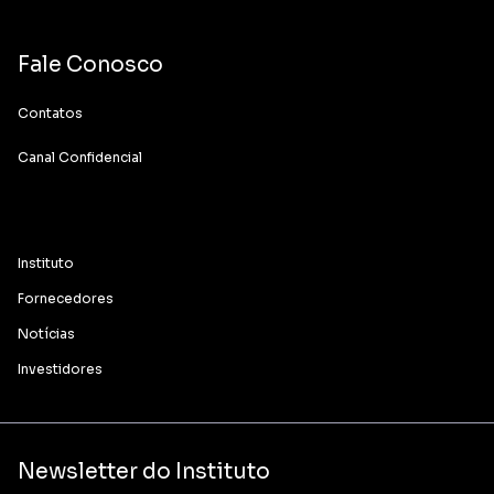
Fale Conosco
Contatos
Canal Confidencial
Instituto
Fornecedores
Notícias
Investidores
Newsletter do Instituto