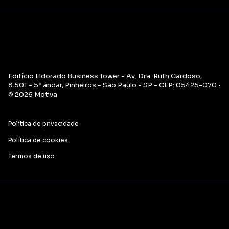
Edifício Eldorado Business Tower - Av. Dra. Ruth Cardoso,
8.501 - 5º andar, Pinheiros - São Paulo - SP - CEP: 05425-070 •
© 2026 Motiva
Política de privacidade
Política de cookies
Termos de uso