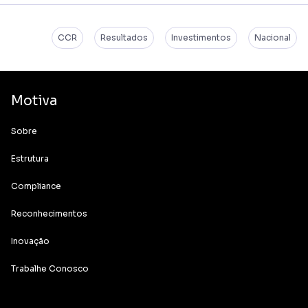
CCR
Resultados
Investimentos
Nacional
Motiva
Sobre
Estrutura
Compliance
Reconhecimentos
Inovação
Trabalhe Conosco