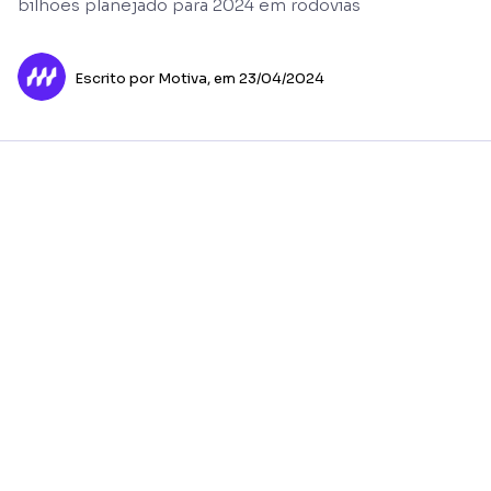
bilhões planejado para 2024 em rodovias
Escrito por Motiva,
em 23/04/2024