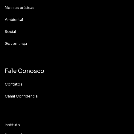
Nossas práticas
Ambiental
Social
Governança
Fale Conosco
Contatos
Canal Confidencial
Instituto