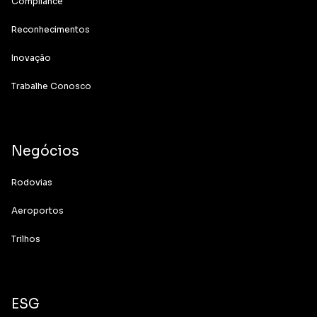
Compliance
Reconhecimentos
Inovação
Trabalhe Conosco
Negócios
Rodovias
Aeroportos
Trilhos
ESG