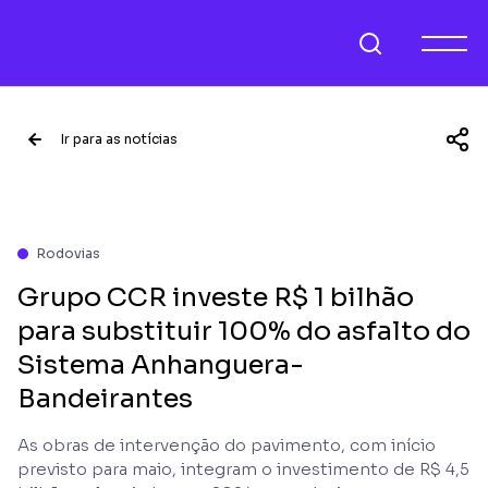
Ir para as notícias
Rodovias
Grupo CCR investe R$ 1 bilhão
para substituir 100% do asfalto do
Sistema Anhanguera-
Bandeirantes
As obras de intervenção do pavimento, com início
previsto para maio, integram o investimento de R$ 4,5