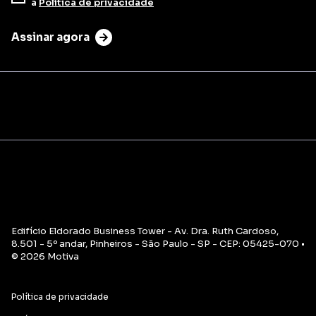
a
Política de privacidade
Assinar agora
Edifício Eldorado Business Tower - Av. Dra. Ruth Cardoso,
8.501 - 5º andar, Pinheiros - São Paulo - SP - CEP: 05425-070 •
© 2026 Motiva
Política de privacidade