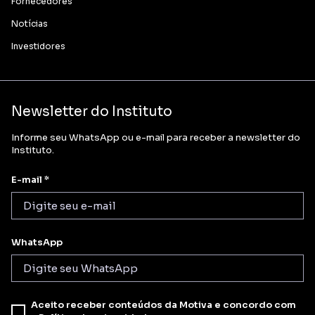
Fornecedores
Notícias
Investidores
Newsletter do Instituto
Informe seu WhatsApp ou e-mail para receber a newsletter do
Instituto.
E-mail *
WhatsApp
Aceito receber conteúdos da Motiva e concordo com