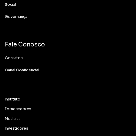
Social
Governança
Fale Conosco
Contatos
Canal Confidencial
Instituto
Fornecedores
Notícias
Investidores