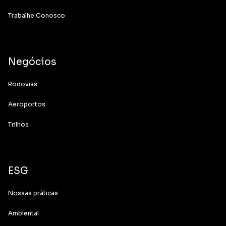
Trabalhe Conosco
Negócios
Rodovias
Aeroportos
Trilhos
ESG
Nossas práticas
Ambiental