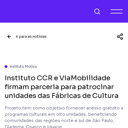
Ir para as notícias
Instituto Motiva
Instituto CCR e ViaMobilidade
firmam parceria para patrocinar
unidades das Fábricas de Cultura
Projeto tem como objetivo fornecer acesso gratuito a
programas culturais em oito unidades, beneficiando
comunidades das regiões norte e sul de São Paulo,
Diadema, Osasco e Iguape