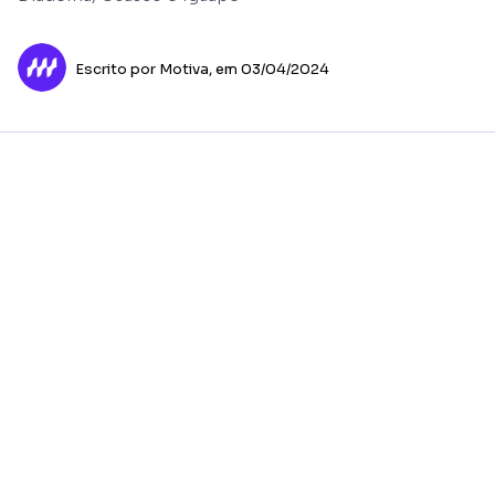
Escrito por Motiva,
em 03/04/2024