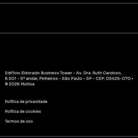
Edifício Eldorado Business Tower - Av. Dra. Ruth Cardoso,
8.501 - 5º andar, Pinheiros - São Paulo - SP - CEP: 05425-070 •
© 2026 Motiva
Política de privacidade
Política de cookies
Termos de uso