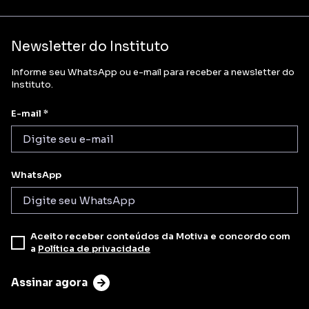
Newsletter do Instituto
Informe seu WhatsApp ou e-mail para receber a newsletter do
Instituto.
E-mail *
WhatsApp
Aceito receber conteúdos da Motiva e concordo com
a
Política de privacidade
Assinar agora