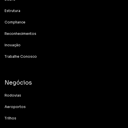
Estrutura
Compliance
Reconhecimentos
Inovação
Trabalhe Conosco
Negócios
Rodovias
Aeroportos
Trilhos