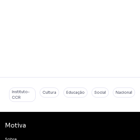
Instituto-
Cultura
Educação
Social
Nacional
CCR
Motiva
Sobre