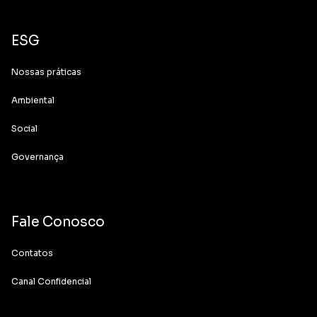
ESG
Nossas práticas
Ambiental
Social
Governança
Fale Conosco
Contatos
Canal Confidencial