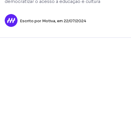
democratizar o acesso à educação e cultura
Escrito por Motiva,
em 22/07/2024