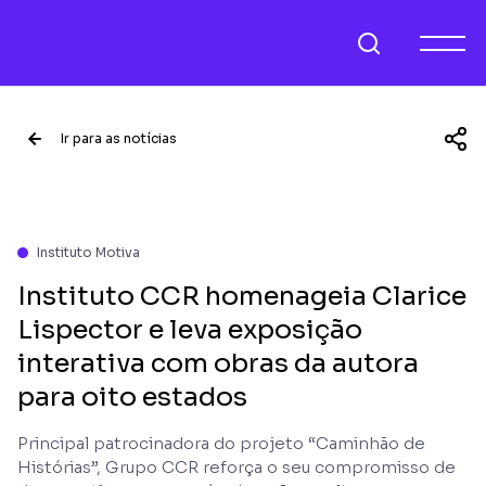
Ir para as notícias
Instituto Motiva
Instituto CCR homenageia Clarice
Lispector e leva exposição
interativa com obras da autora
para oito estados
Principal patrocinadora do projeto “Caminhão de
Histórias”, Grupo CCR reforça o seu compromisso de