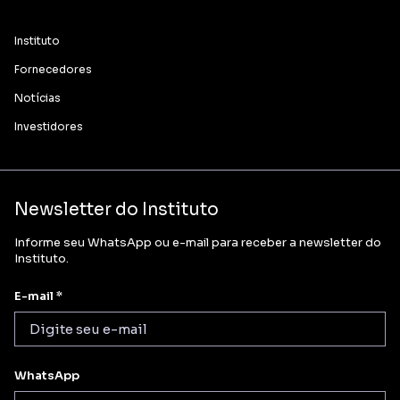
Instituto
Fornecedores
Notícias
Investidores
Newsletter do Instituto
Informe seu WhatsApp ou e-mail para receber a newsletter do
Instituto.
E-mail *
WhatsApp