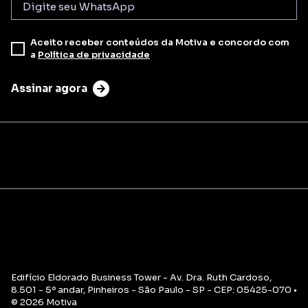
Aceito receber conteúdos da Motiva e concordo com
a
Política de privacidade
Assinar agora
Edifício Eldorado Business Tower - Av. Dra. Ruth Cardoso,
8.501 - 5º andar, Pinheiros - São Paulo - SP - CEP: 05425-070 •
© 2026 Motiva